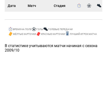
Дата
Матч
Стадия
ВРЕМЯ НА ПОЛЕ
ГОЛЫ
ГОЛЕВЫЕ ПЕРЕДАЧИ
ЖЁЛТЫЕ КАРТОЧКИ
КРАСНЫЕ КАРТОЧКИ
ЛУЧШИЙ ИГРОК МАТЧА
В статистике учитываются матчи начиная с сезона
2009/10