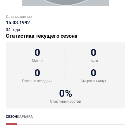
Дата рождения
15.03.1992
34 года
Статистика текущего сезона
0
0
Матчи
Голы
0
0
Голевые передачи
Сыграно минут
0%
Стартовый состав
СЕЗОН
КАРЬЕРА