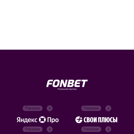
Титульный партнер
Реклама
Реклама
Реклама
Реклама