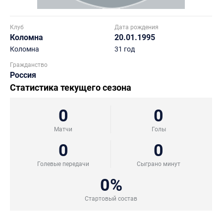
Клуб
Дата рождения
Коломна
20.01.1995
Коломна
31 год
Гражданство
Россия
Статистика текущего сезона
0
0
Матчи
Голы
0
0
Голевые передачи
Сыграно минут
0%
Стартовый состав