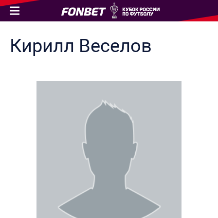
Кирилл
Веселов