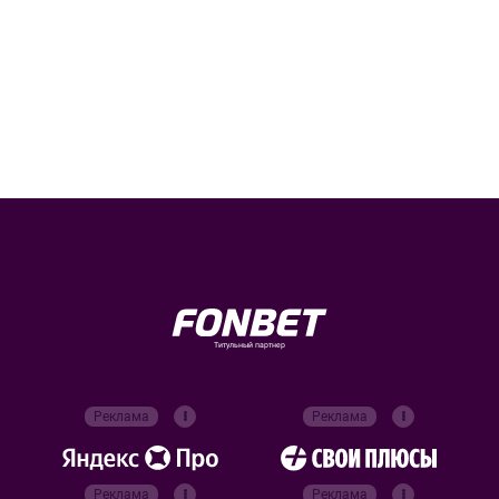
Титульный партнер
Реклама
Реклама
Реклама
Реклама