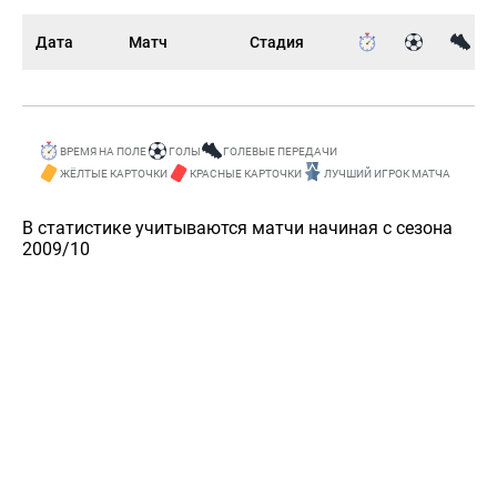
Дата
Матч
Стадия
ВРЕМЯ НА ПОЛЕ
ГОЛЫ
ГОЛЕВЫЕ ПЕРЕДАЧИ
ЖЁЛТЫЕ КАРТОЧКИ
КРАСНЫЕ КАРТОЧКИ
ЛУЧШИЙ ИГРОК МАТЧА
В статистике учитываются матчи начиная с сезона
2009/10