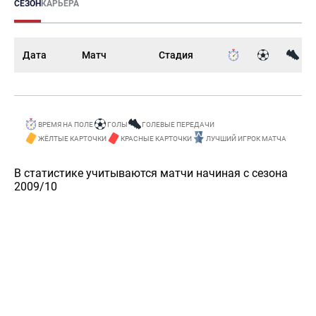
СЕЗОН
КАРЬЕРА
Дата
Матч
Стадия
ВРЕМЯ НА ПОЛЕ
ГОЛЫ
ГОЛЕВЫЕ ПЕРЕДАЧИ
ЖЁЛТЫЕ КАРТОЧКИ
КРАСНЫЕ КАРТОЧКИ
ЛУЧШИЙ ИГРОК МАТЧА
В статистике учитываются матчи начиная с сезона
2009/10