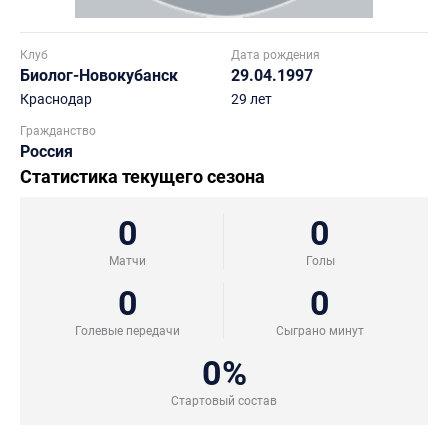
Клуб
Дата рождения
Биолог-Новокубанск
29.04.1997
Краснодар
29 лет
Гражданство
Россия
Статистика текущего сезона
0
0
Матчи
Голы
0
0
Голевые передачи
Сыграно минут
0%
Стартовый состав