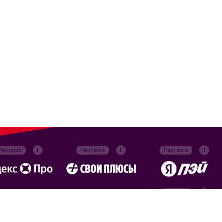
Реклама
Реклама
Реклама
Реклама