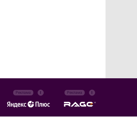
Реклама
Реклама