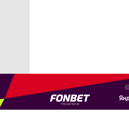
Титульный партнер