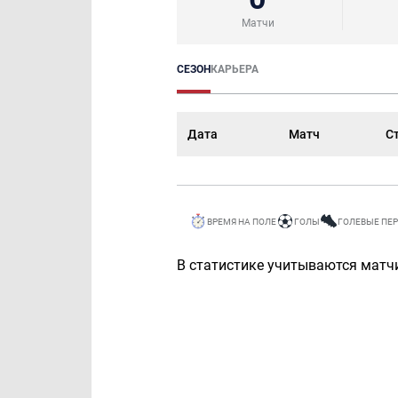
Матчи
СЕЗОН
КАРЬЕРА
Дата
Матч
С
ВРЕМЯ НА ПОЛЕ
ГОЛЫ
ГОЛЕВЫЕ ПЕ
В статистике учитываются матчи