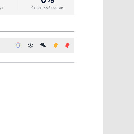
ут
Стартовый состав