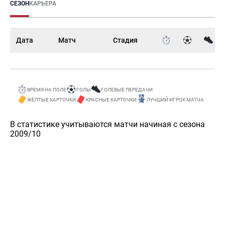
СЕЗОН
КАРЬЕРА
Дата
Матч
Стадия
ВРЕМЯ НА ПОЛЕ
ГОЛЫ
ГОЛЕВЫЕ ПЕРЕДАЧИ
ЖЁЛТЫЕ КАРТОЧКИ
КРАСНЫЕ КАРТОЧКИ
ЛУЧШИЙ ИГРОК МАТЧА
В статистике учитываются матчи начиная с сезона
2009/10