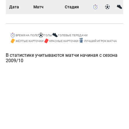
Дата
Матч
Стадия
ВРЕМЯ НА ПОЛЕ
ГОЛЫ
ГОЛЕВЫЕ ПЕРЕДАЧИ
ЖЁЛТЫЕ КАРТОЧКИ
КРАСНЫЕ КАРТОЧКИ
ЛУЧШИЙ ИГРОК МАТЧА
В статистике учитываются матчи начиная с сезона
2009/10