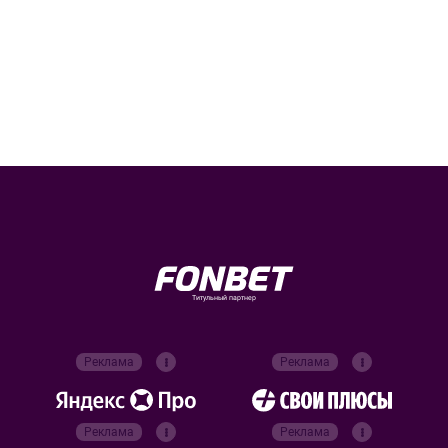
Титульный партнер
Реклама
Реклама
Реклама
Реклама