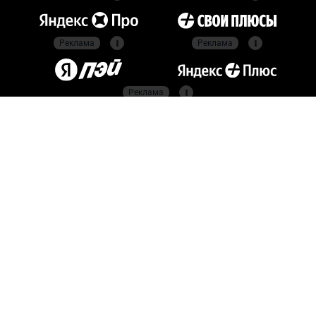
Реклама
Реклама
Реклама
Реклама
Официальные
партнёры
Российский футбольный
союз
Все права защищены. 2026