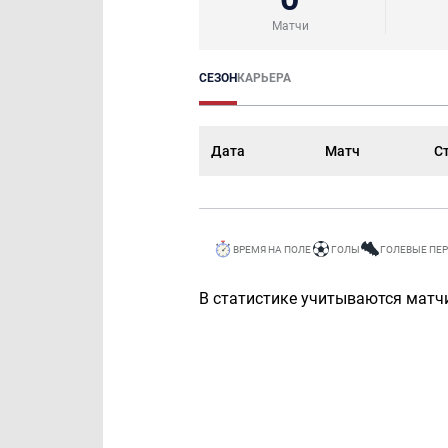
Матчи
СЕЗОН
КАРЬЕРА
Дата
Матч
С
ВРЕМЯ НА ПОЛЕ
ГОЛЫ
ГОЛЕВЫЕ ПЕ
В статистике учитываются матчи