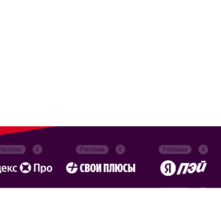
Реклама
Реклама
Реклама
Реклама