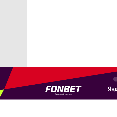
Титульный партнер