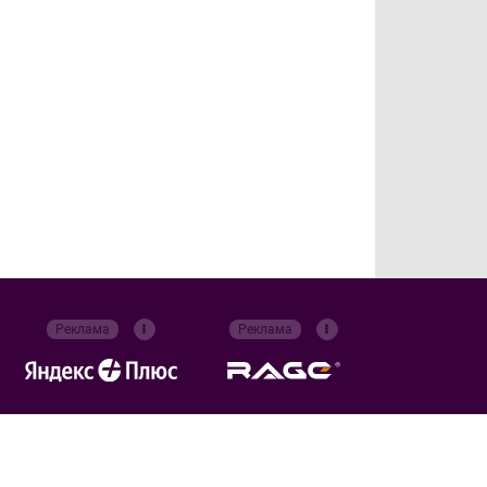
Реклама
Реклама