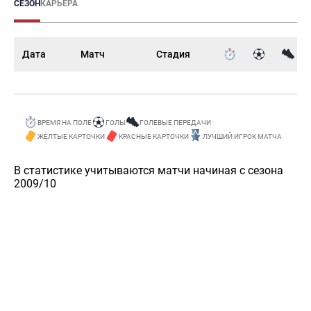
СЕЗОН
КАРЬЕРА
Дата
Матч
Стадия
ВРЕМЯ НА ПОЛЕ
ГОЛЫ
ГОЛЕВЫЕ ПЕРЕДАЧИ
ЖЁЛТЫЕ КАРТОЧКИ
КРАСНЫЕ КАРТОЧКИ
ЛУЧШИЙ ИГРОК МАТЧА
В статистике учитываются матчи начиная с сезона
2009/10