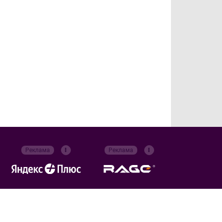
Реклама
Реклама