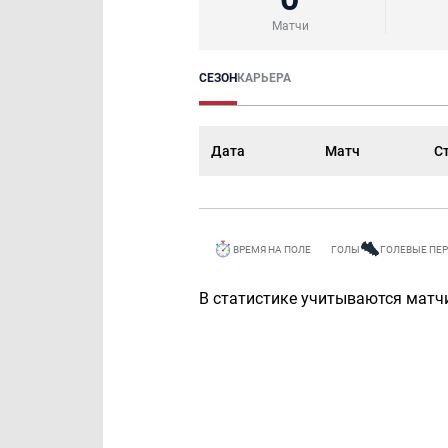
Матчи
СЕЗОН
КАРЬЕРА
Дата
Матч
С
ВРЕМЯ НА ПОЛЕ
ГОЛЫ
ГОЛЕВЫЕ ПЕ
В статистике учитываются матчи