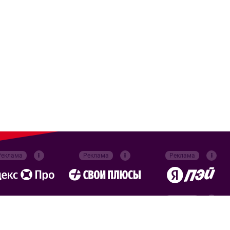
Реклама
Реклама
Реклама
Реклама