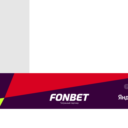
Титульный партнер