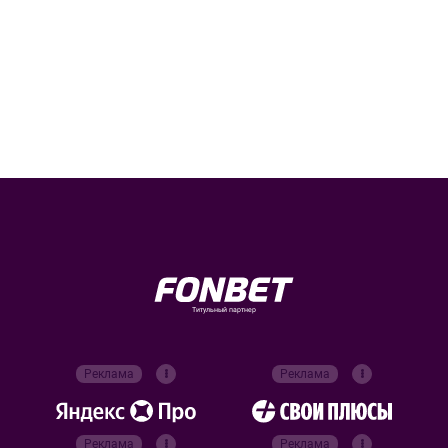
Титульный партнер
Реклама
Реклама
Реклама
Реклама