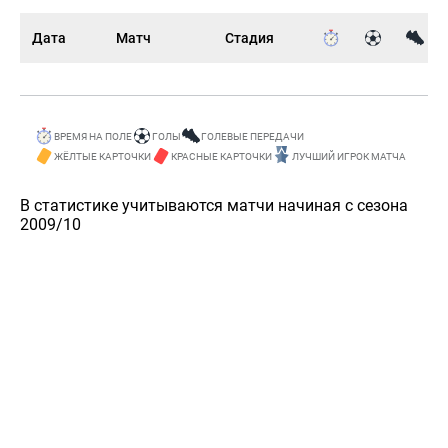
Дата
Матч
Стадия
ВРЕМЯ НА ПОЛЕ
ГОЛЫ
ГОЛЕВЫЕ ПЕРЕДАЧИ
ЖЁЛТЫЕ КАРТОЧКИ
КРАСНЫЕ КАРТОЧКИ
ЛУЧШИЙ ИГРОК МАТЧА
В статистике учитываются матчи начиная с сезона
2009/10