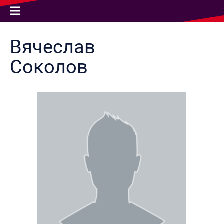
Вячеслав
Соколов