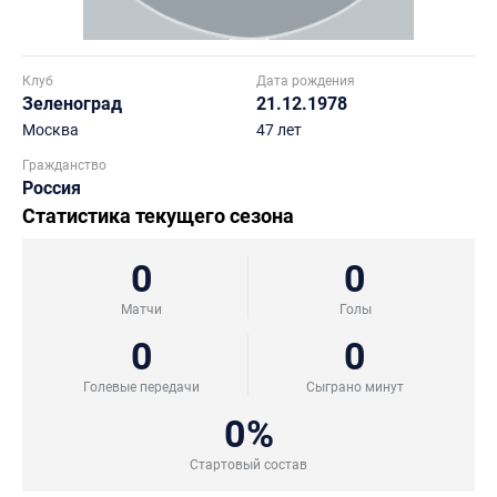
Клуб
Дата рождения
Зеленоград
21.12.1978
Москва
47 лет
Гражданство
Россия
Статистика текущего сезона
0
0
Матчи
Голы
0
0
Голевые передачи
Сыграно минут
0%
Стартовый состав