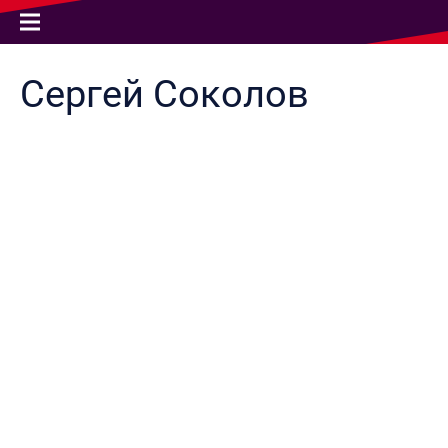
Сергей
Соколов