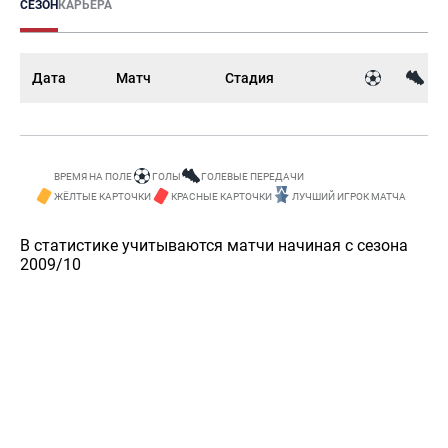
СЕЗОН
КАРЬЕРА
Дата
Матч
Стадия
ВРЕМЯ НА ПОЛЕ
ГОЛЫ
ГОЛЕВЫЕ ПЕРЕДАЧИ
ЖЁЛТЫЕ КАРТОЧКИ
КРАСНЫЕ КАРТОЧКИ
ЛУЧШИЙ ИГРОК МАТЧА
В статистике учитываются матчи начиная с сезона
2009/10