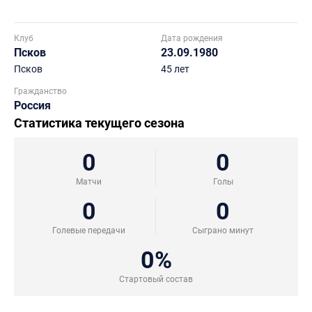
Клуб
Дата рождения
Псков
23.09.1980
Псков
45 лет
Гражданство
Россия
Статистика текущего сезона
0
0
Матчи
Голы
0
0
Голевые передачи
Сыграно минут
0%
Стартовый состав