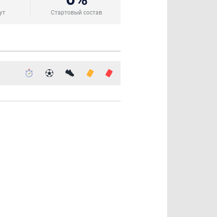
ут
Стартовый состав