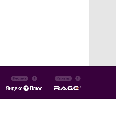
Реклама
Реклама