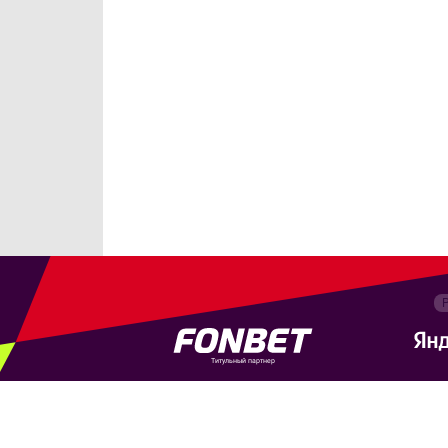
Титульный партнер