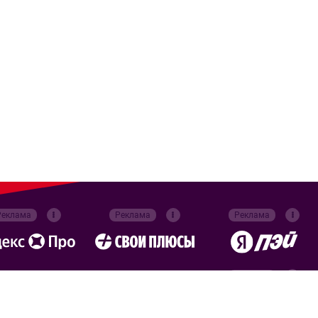
Реклама
Реклама
Реклама
Реклама