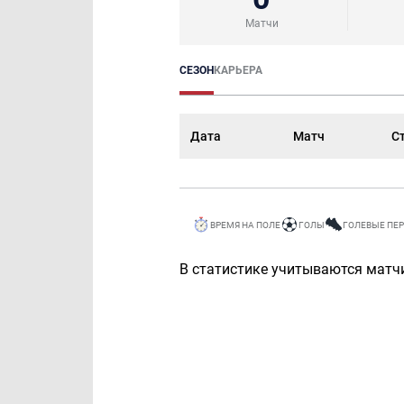
Матчи
СЕЗОН
КАРЬЕРА
Дата
Матч
С
ВРЕМЯ НА ПОЛЕ
ГОЛЫ
ГОЛЕВЫЕ ПЕ
В статистике учитываются матчи