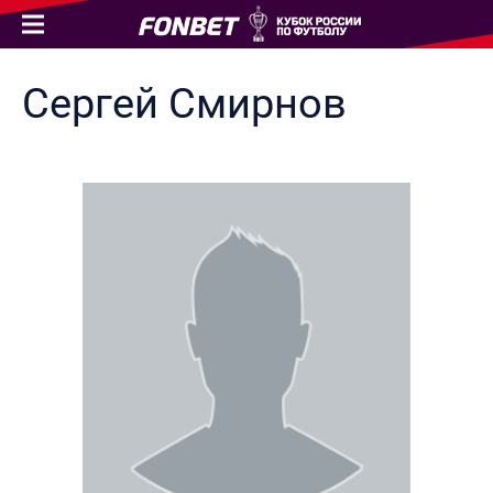
Сергей
Смирнов