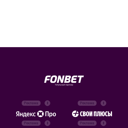
Титульный партнер
Реклама
Реклама
Реклама
Реклама