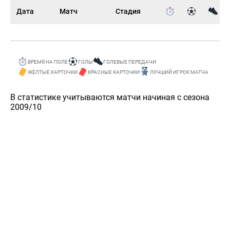
Дата
Матч
Стадия
ВРЕМЯ НА ПОЛЕ
ГОЛЫ
ГОЛЕВЫЕ ПЕРЕДАЧИ
ЖЁЛТЫЕ КАРТОЧКИ
КРАСНЫЕ КАРТОЧКИ
ЛУЧШИЙ ИГРОК МАТЧА
В статистике учитываются матчи начиная с сезона
2009/10