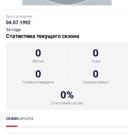
Дата рождения
04.07.1992
34 года
Статистика текущего сезона
0
0
Матчи
Голы
0
0
Голевые передачи
Сыграно минут
0%
Стартовый состав
СЕЗОН
КАРЬЕРА