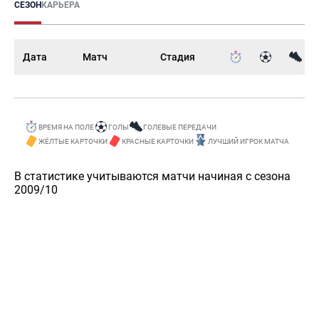
СЕЗОН
КАРЬЕРА
Дата
Матч
Стадия
ВРЕМЯ НА ПОЛЕ
ГОЛЫ
ГОЛЕВЫЕ ПЕРЕДАЧИ
ЖЁЛТЫЕ КАРТОЧКИ
КРАСНЫЕ КАРТОЧКИ
ЛУЧШИЙ ИГРОК МАТЧА
В статистике учитываются матчи начиная с сезона
2009/10