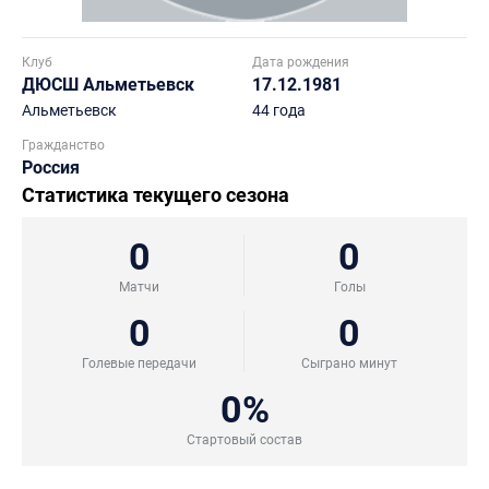
Клуб
Дата рождения
ДЮСШ Альметьевск
17.12.1981
Альметьевск
44 года
Гражданство
Россия
Статистика текущего сезона
0
0
Матчи
Голы
0
0
Голевые передачи
Сыграно минут
0%
Стартовый состав