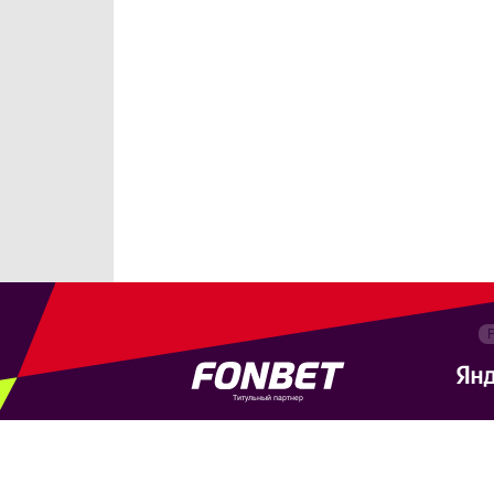
Титульный партнер