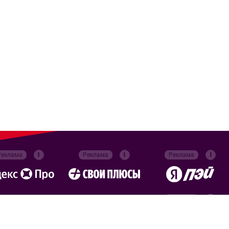
Реклама
Реклама
Реклама
Реклама