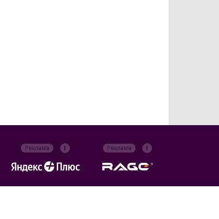
Реклама
Реклама