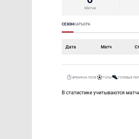
Матчи
СЕЗОН
КАРЬЕРА
Дата
Матч
С
ВРЕМЯ НА ПОЛЕ
ГОЛЫ
ГОЛЕВЫЕ ПЕ
В статистике учитываются матчи