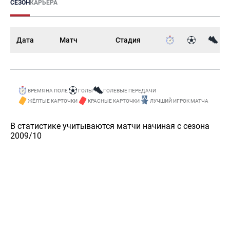
СЕЗОН
КАРЬЕРА
Дата
Матч
Стадия
ВРЕМЯ НА ПОЛЕ
ГОЛЫ
ГОЛЕВЫЕ ПЕРЕДАЧИ
ЖЁЛТЫЕ КАРТОЧКИ
КРАСНЫЕ КАРТОЧКИ
ЛУЧШИЙ ИГРОК МАТЧА
В статистике учитываются матчи начиная с сезона
2009/10