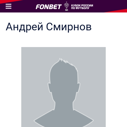
Андрей
Смирнов