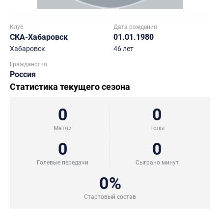
Клуб
Дата рождения
СКА-Хабаровск
01.01.1980
Хабаровск
46 лет
Гражданство
Россия
Статистика текущего сезона
0
0
Матчи
Голы
0
0
Голевые передачи
Сыграно минут
0%
Стартовый состав