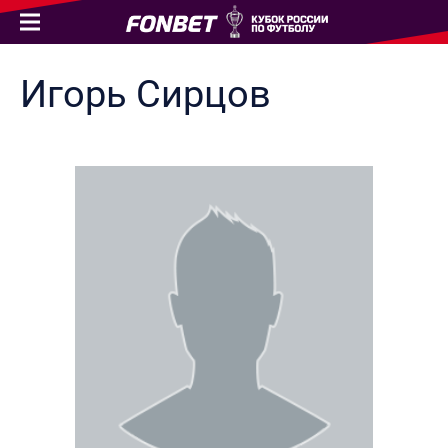
Игорь
Сирцов