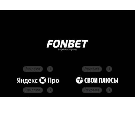
Титульный партнер
Реклама
Реклама
Реклама
Реклама
Реклама