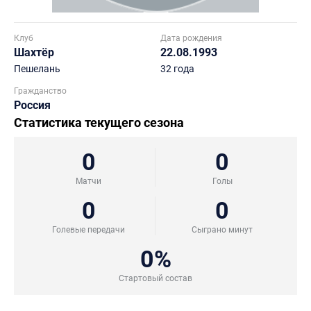
Клуб
Дата рождения
Шахтёр
22.08.1993
Пешелань
32 года
Гражданство
Россия
Статистика текущего сезона
0
0
Матчи
Голы
0
0
Голевые передачи
Сыграно минут
0%
Стартовый состав