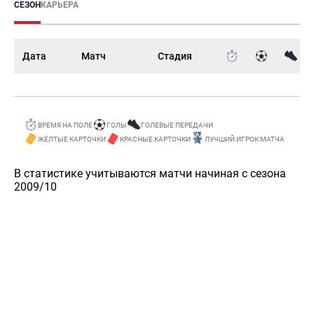
СЕЗОН
КАРЬЕРА
Дата
Матч
Стадия
ВРЕМЯ НА ПОЛЕ
ГОЛЫ
ГОЛЕВЫЕ ПЕРЕДАЧИ
ЖЁЛТЫЕ КАРТОЧКИ
КРАСНЫЕ КАРТОЧКИ
ЛУЧШИЙ ИГРОК МАТЧА
В статистике учитываются матчи начиная с сезона
2009/10