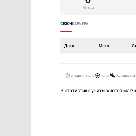
Матчи
СЕЗОН
КАРЬЕРА
Дата
Матч
С
ВРЕМЯ НА ПОЛЕ
ГОЛЫ
ГОЛЕВЫЕ ПЕ
В статистике учитываются матчи