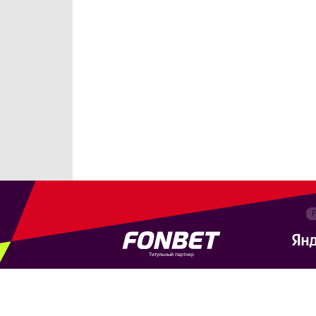
Титульный партнер