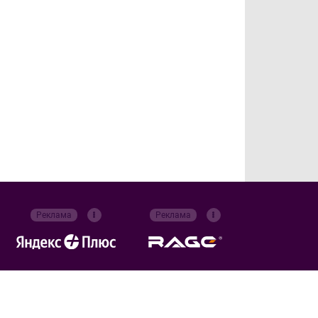
Реклама
Реклама