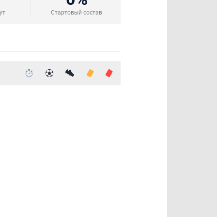
ут
Стартовый состав