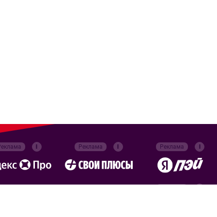
Реклама
Реклама
Реклама
Реклама