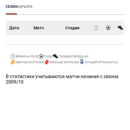
СЕЗОН
КАРЬЕРА
Дата
Матч
Стадия
ВРЕМЯ НА ПОЛЕ
ГОЛЫ
ГОЛЕВЫЕ ПЕРЕДАЧИ
ЖЁЛТЫЕ КАРТОЧКИ
КРАСНЫЕ КАРТОЧКИ
ЛУЧШИЙ ИГРОК МАТЧА
В статистике учитываются матчи начиная с сезона
2009/10