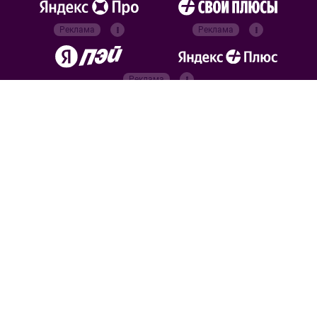
Реклама
Реклама
Реклама
Реклама
Официальные
партнёры
Российский футбольный
союз
Все права защищены. 2026