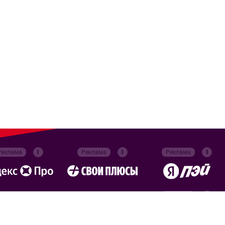
Реклама
Реклама
Реклама
Реклама