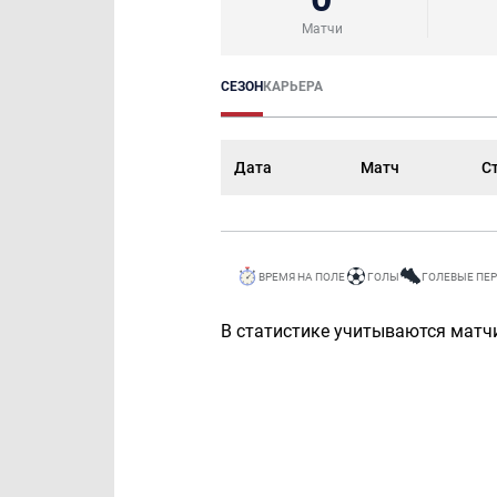
Матчи
СЕЗОН
КАРЬЕРА
Дата
Матч
С
ВРЕМЯ НА ПОЛЕ
ГОЛЫ
ГОЛЕВЫЕ ПЕ
В статистике учитываются матчи