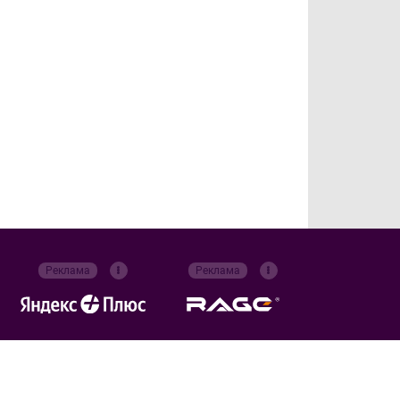
Реклама
Реклама