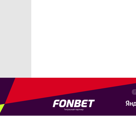
Титульный партнер