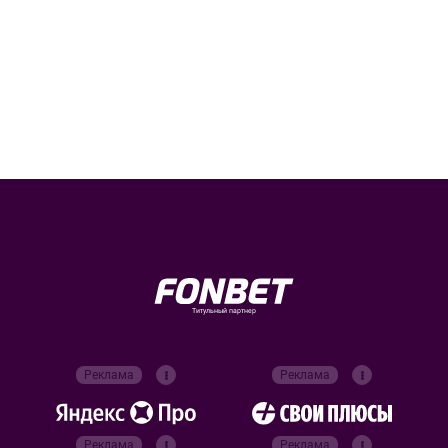
Титульный партнер
Реклама
Реклама
Реклама
Реклама