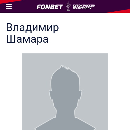
Владимир
Шамара