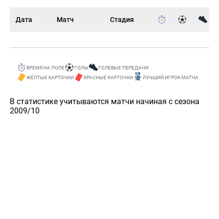
Дата
Матч
Стадия
ВРЕМЯ НА ПОЛЕ
ГОЛЫ
ГОЛЕВЫЕ ПЕРЕДАЧИ
ЖЁЛТЫЕ КАРТОЧКИ
КРАСНЫЕ КАРТОЧКИ
ЛУЧШИЙ ИГРОК МАТЧА
В статистике учитываются матчи начиная с сезона
2009/10