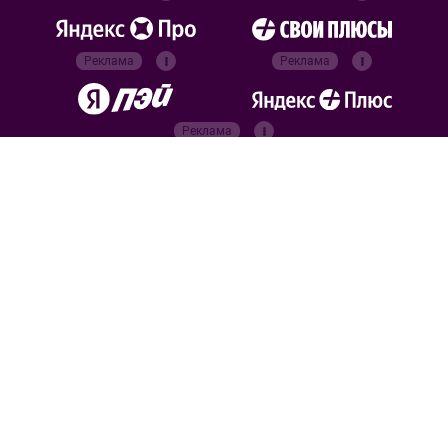
Реклама
Реклама
Реклама
Реклама
Официальные
партнёры
Российский футбольный
союз
Все права защищены. 2026