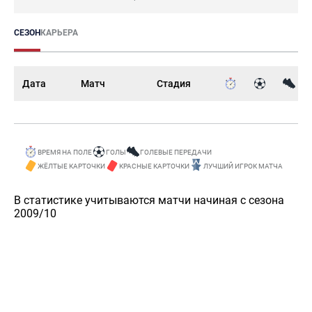
СЕЗОН
КАРЬЕРА
Дата
Матч
Стадия
ВРЕМЯ НА ПОЛЕ
ГОЛЫ
ГОЛЕВЫЕ ПЕРЕДАЧИ
ЖЁЛТЫЕ КАРТОЧКИ
КРАСНЫЕ КАРТОЧКИ
ЛУЧШИЙ ИГРОК МАТЧА
В статистике учитываются матчи начиная с сезона
2009/10