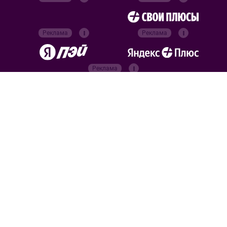
Реклама
Реклама
Реклама
Реклама
Официальные
партнёры
Российский футбольный союз
Все права защищены. 2026