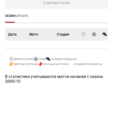
Стартовый состав
СЕЗОН
КАРЬЕРА
Дата
Матч
Стадия
ВРЕМЯ НА ПОЛЕ
ГОЛЫ
ГОЛЕВЫЕ ПЕРЕДАЧИ
ЖЁЛТЫЕ КАРТОЧКИ
КРАСНЫЕ КАРТОЧКИ
ЛУЧШИЙ ИГРОК МАТЧА
В статистике учитываются матчи начиная с сезона
2009/10