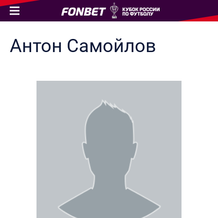
Антон
Самойлов