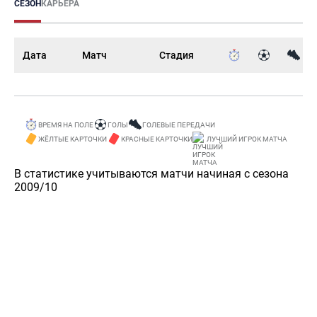
СЕЗОН
КАРЬЕРА
Дата
Матч
Стадия
ВРЕМЯ НА ПОЛЕ
ГОЛЫ
ГОЛЕВЫЕ ПЕРЕДАЧИ
ЖЁЛТЫЕ КАРТОЧКИ
КРАСНЫЕ КАРТОЧКИ
ЛУЧШИЙ ИГРОК МАТЧА
В статистике учитываются матчи начиная с сезона
2009/10