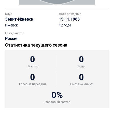
Клуб
Дата рождения
Зенит-Ижевск
15.11.1983
Ижевск
42 года
Гражданство
Россия
Статистика текущего сезона
0
0
Матчи
Голы
0
0
Голевые передачи
Сыграно минут
0%
Стартовый состав