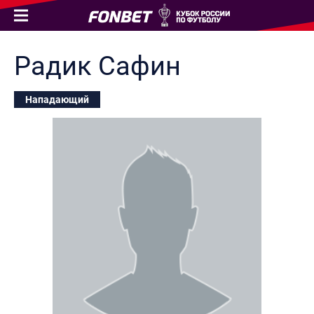
Радик
Сафин
Нападающий