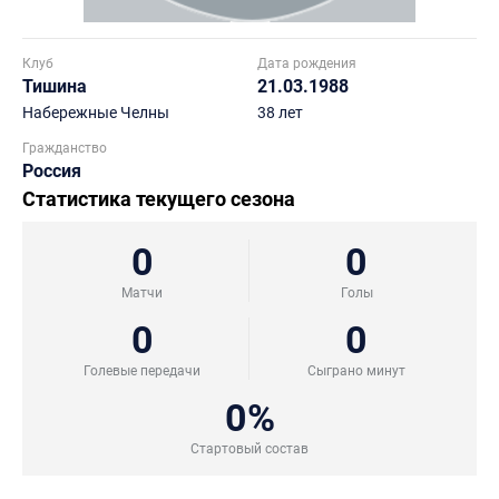
Клуб
Дата рождения
Тишина
21.03.1988
Набережные Челны
38 лет
Гражданство
Россия
Статистика текущего сезона
0
0
Матчи
Голы
0
0
Голевые передачи
Сыграно минут
0%
Стартовый состав