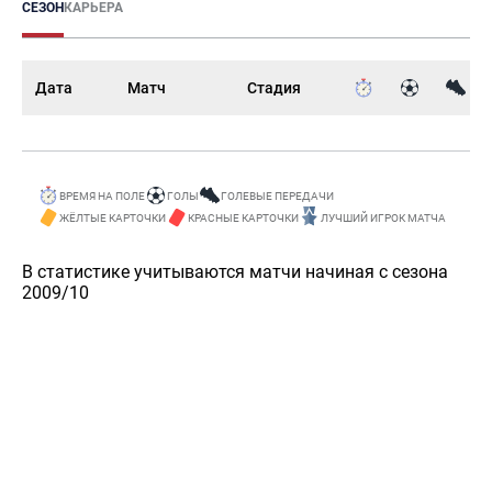
СЕЗОН
КАРЬЕРА
Дата
Матч
Стадия
ВРЕМЯ НА ПОЛЕ
ГОЛЫ
ГОЛЕВЫЕ ПЕРЕДАЧИ
ЖЁЛТЫЕ КАРТОЧКИ
КРАСНЫЕ КАРТОЧКИ
ЛУЧШИЙ ИГРОК МАТЧА
В статистике учитываются матчи начиная с сезона
2009/10