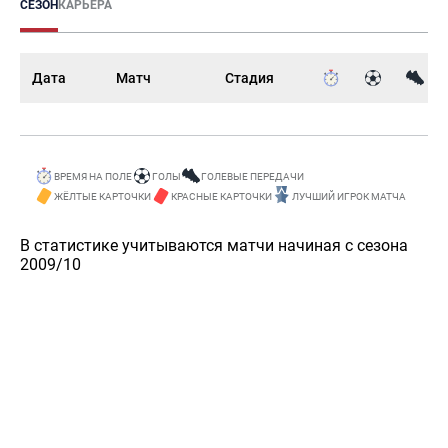
СЕЗОН
КАРЬЕРА
Дата
Матч
Стадия
ВРЕМЯ НА ПОЛЕ
ГОЛЫ
ГОЛЕВЫЕ ПЕРЕДАЧИ
ЖЁЛТЫЕ КАРТОЧКИ
КРАСНЫЕ КАРТОЧКИ
ЛУЧШИЙ ИГРОК МАТЧА
В статистике учитываются матчи начиная с сезона
2009/10