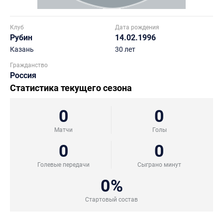
Клуб
Дата рождения
Рубин
14.02.1996
Казань
30 лет
Гражданство
Россия
Статистика текущего сезона
0
0
Матчи
Голы
0
0
Голевые передачи
Сыграно минут
0%
Стартовый состав