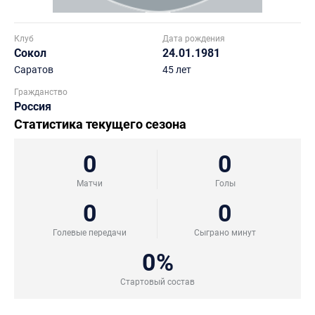
Клуб
Дата рождения
Сокол
24.01.1981
Саратов
45 лет
Гражданство
Россия
Статистика текущего сезона
0
0
Матчи
Голы
0
0
Голевые передачи
Сыграно минут
0%
Стартовый состав