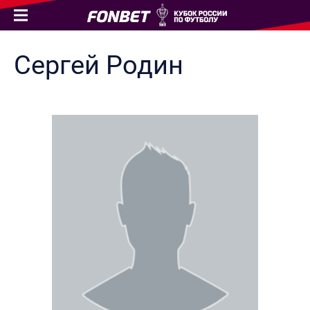
Сергей
Родин