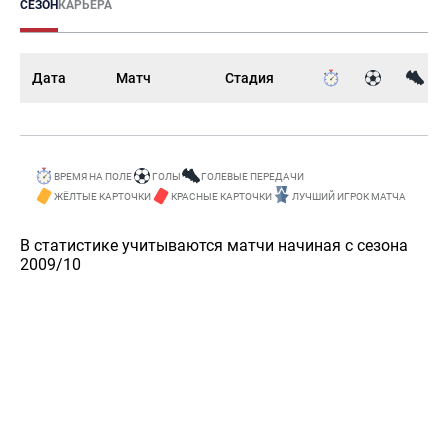
СЕЗОН
КАРЬЕРА
Дата
Матч
Стадия
ВРЕМЯ НА ПОЛЕ
ГОЛЫ
ГОЛЕВЫЕ ПЕРЕДАЧИ
ЖЁЛТЫЕ КАРТОЧКИ
КРАСНЫЕ КАРТОЧКИ
ЛУЧШИЙ ИГРОК МАТЧА
В статистике учитываются матчи начиная с сезона
2009/10