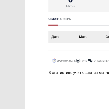
Матчи
СЕЗОН
КАРЬЕРА
Дата
Матч
С
ВРЕМЯ НА ПОЛЕ
ГОЛЫ
ГОЛЕВЫЕ ПЕ
В статистике учитываются матчи