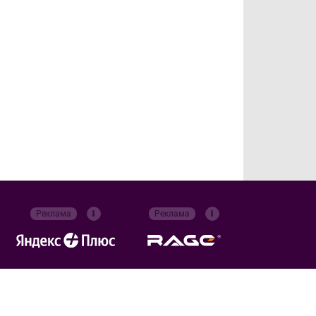
Реклама
Реклама