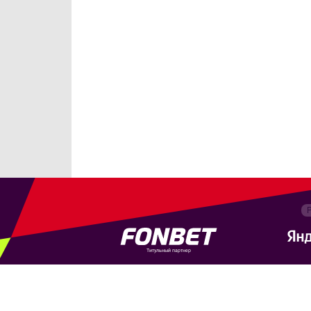
Титульный партнер