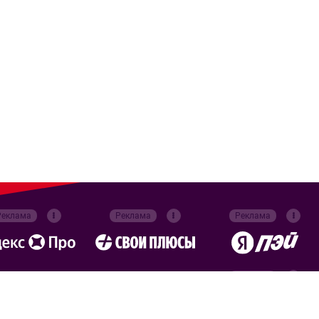
Реклама
Реклама
Реклама
Реклама