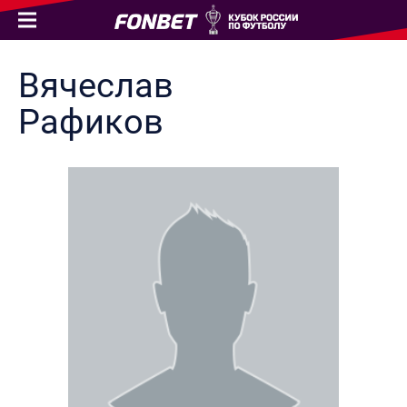
Вячеслав
Рафиков