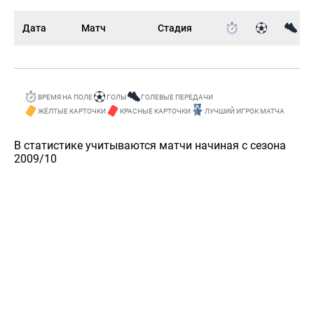
Дата
Матч
Стадия
ВРЕМЯ НА ПОЛЕ
ГОЛЫ
ГОЛЕВЫЕ ПЕРЕДАЧИ
ЖЁЛТЫЕ КАРТОЧКИ
КРАСНЫЕ КАРТОЧКИ
ЛУЧШИЙ ИГРОК МАТЧА
В статистике учитываются матчи начиная с сезона
2009/10