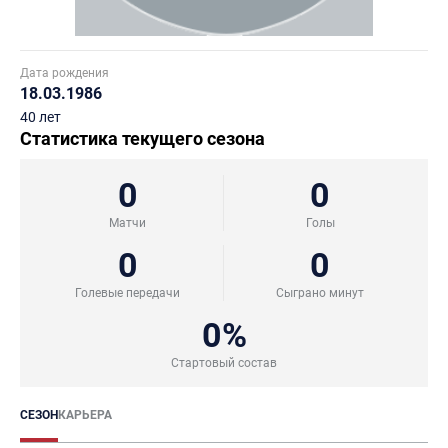
Дата рождения
18.03.1986
40 лет
Статистика текущего сезона
0
0
Матчи
Голы
0
0
Голевые передачи
Сыграно минут
0%
Стартовый состав
СЕЗОН
КАРЬЕРА