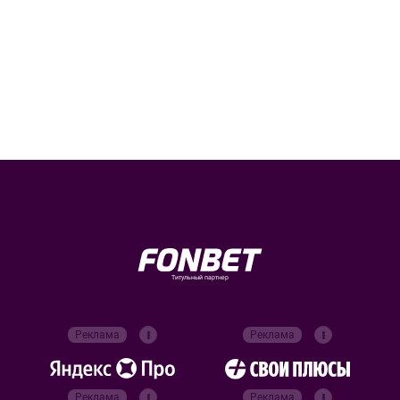
Титульный партнер
Реклама
Реклама
Реклама
Реклама