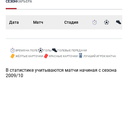
СЕЗОН
КАРЬЕРА
Дата
Матч
Стадия
ВРЕМЯ НА ПОЛЕ
ГОЛЫ
ГОЛЕВЫЕ ПЕРЕДАЧИ
ЖЁЛТЫЕ КАРТОЧКИ
КРАСНЫЕ КАРТОЧКИ
ЛУЧШИЙ ИГРОК МАТЧА
В статистике учитываются матчи начиная с сезона
2009/10