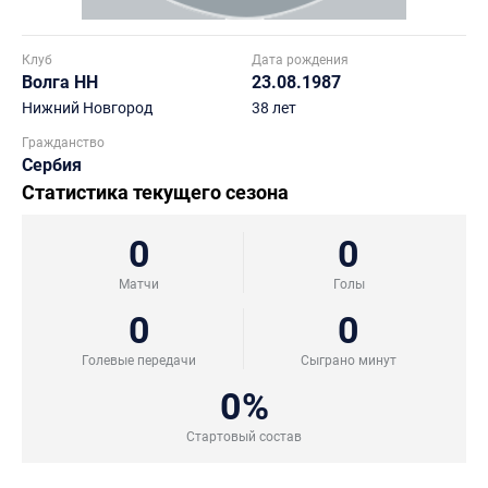
Клуб
Дата рождения
Волга НН
23.08.1987
Нижний Новгород
38 лет
Гражданство
Сербия
Статистика текущего сезона
0
0
Матчи
Голы
0
0
Голевые передачи
Сыграно минут
0%
Стартовый состав