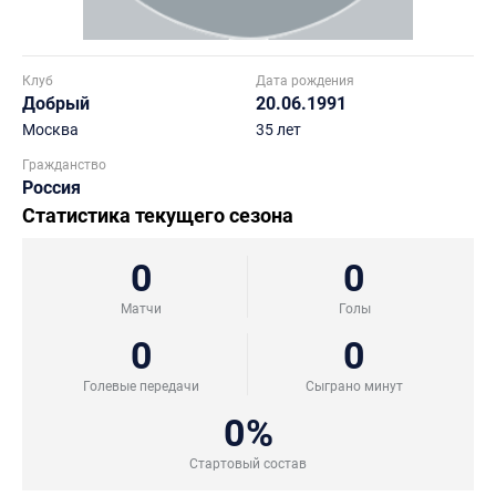
Клуб
Дата рождения
Добрый
20.06.1991
Москва
35 лет
Гражданство
Россия
Статистика текущего сезона
0
0
Матчи
Голы
0
0
Голевые передачи
Сыграно минут
0%
Стартовый состав