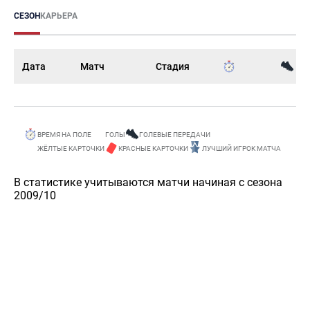
СЕЗОН
КАРЬЕРА
Дата
Матч
Стадия
ВРЕМЯ НА ПОЛЕ
ГОЛЫ
ГОЛЕВЫЕ ПЕРЕДАЧИ
ЖЁЛТЫЕ КАРТОЧКИ
КРАСНЫЕ КАРТОЧКИ
ЛУЧШИЙ ИГРОК МАТЧА
В статистике учитываются матчи начиная с сезона
2009/10