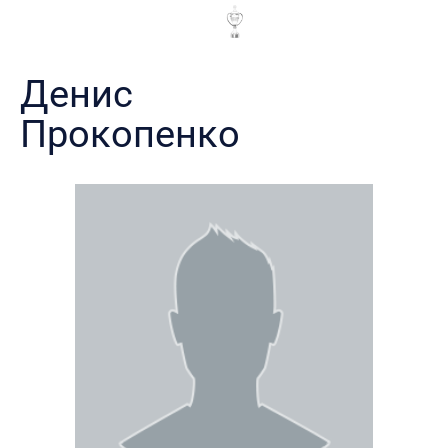
Денис
Прокопенко