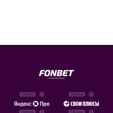
Титульный партнер
Реклама
Реклама
Реклама
Реклама