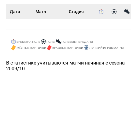
Дата
Матч
Стадия
ВРЕМЯ НА ПОЛЕ
ГОЛЫ
ГОЛЕВЫЕ ПЕРЕДАЧИ
ЖЁЛТЫЕ КАРТОЧКИ
КРАСНЫЕ КАРТОЧКИ
ЛУЧШИЙ ИГРОК МАТЧА
В статистике учитываются матчи начиная с сезона
2009/10