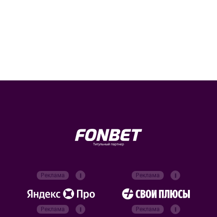
Титульный партнер
Реклама
Реклама
Реклама
Реклама