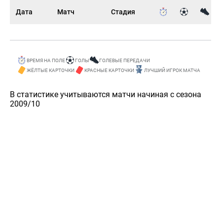
Дата
Матч
Стадия
ВРЕМЯ НА ПОЛЕ
ГОЛЫ
ГОЛЕВЫЕ ПЕРЕДАЧИ
ЖЁЛТЫЕ КАРТОЧКИ
КРАСНЫЕ КАРТОЧКИ
ЛУЧШИЙ ИГРОК МАТЧА
В статистике учитываются матчи начиная с сезона
2009/10