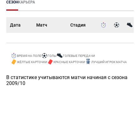
СЕЗОН
КАРЬЕРА
Дата
Матч
Стадия
ВРЕМЯ НА ПОЛЕ
ГОЛЫ
ГОЛЕВЫЕ ПЕРЕДАЧИ
ЖЁЛТЫЕ КАРТОЧКИ
КРАСНЫЕ КАРТОЧКИ
ЛУЧШИЙ ИГРОК МАТЧА
В статистике учитываются матчи начиная с сезона
2009/10