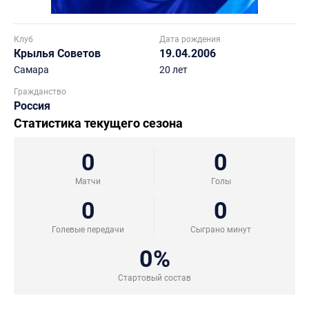
Клуб
Дата рождения
Крылья Советов
19.04.2006
Самара
20 лет
Гражданство
Россия
Статистика текущего сезона
0
0
Матчи
Голы
0
0
Голевые передачи
Сыграно минут
0%
Стартовый состав