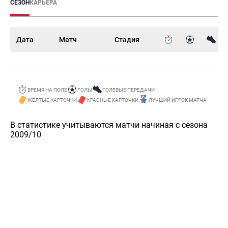
СЕЗОН
КАРЬЕРА
Дата
Матч
Стадия
ВРЕМЯ НА ПОЛЕ
ГОЛЫ
ГОЛЕВЫЕ ПЕРЕДАЧИ
ЖЁЛТЫЕ КАРТОЧКИ
КРАСНЫЕ КАРТОЧКИ
ЛУЧШИЙ ИГРОК МАТЧА
В статистике учитываются матчи начиная с сезона
2009/10