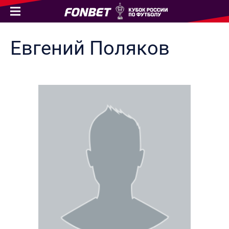
Евгений
Поляков