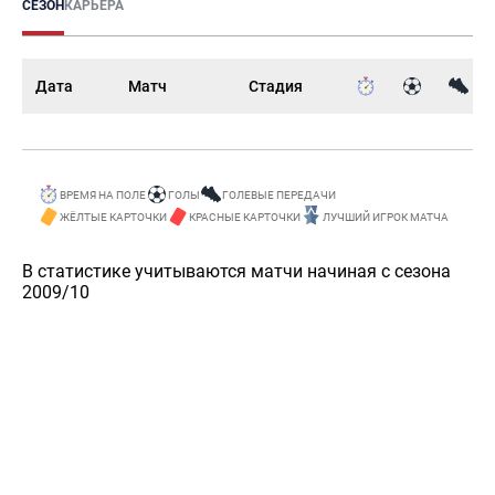
СЕЗОН
КАРЬЕРА
Дата
Матч
Стадия
ВРЕМЯ НА ПОЛЕ
ГОЛЫ
ГОЛЕВЫЕ ПЕРЕДАЧИ
ЖЁЛТЫЕ КАРТОЧКИ
КРАСНЫЕ КАРТОЧКИ
ЛУЧШИЙ ИГРОК МАТЧА
В статистике учитываются матчи начиная с сезона
2009/10