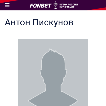
Антон
Пискунов