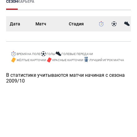
СЕЗОН
КАРЬЕРА
Дата
Матч
Стадия
ВРЕМЯ НА ПОЛЕ
ГОЛЫ
ГОЛЕВЫЕ ПЕРЕДАЧИ
ЖЁЛТЫЕ КАРТОЧКИ
КРАСНЫЕ КАРТОЧКИ
ЛУЧШИЙ ИГРОК МАТЧА
В статистике учитываются матчи начиная с сезона
2009/10