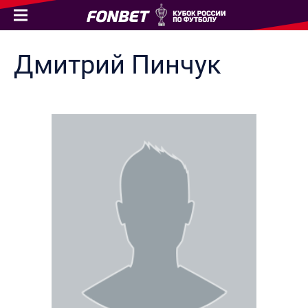
Дмитрий
Пинчук