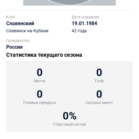
Клуб
Дата рождения
Славянский
19.01.1984
Славянск-на-Кубани
42 года
Гражданство
Россия
Статистика текущего сезона
0
0
Матчи
Голы
0
0
Голевые передачи
Сыграно минут
0%
Стартовый состав