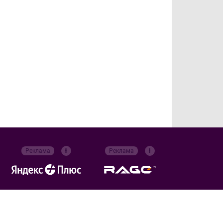
Реклама
Реклама