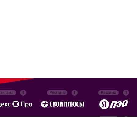
Реклама
Реклама
Реклама
Реклама