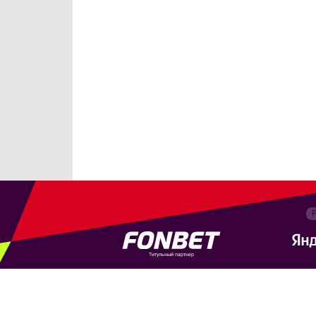
Титульный партнер