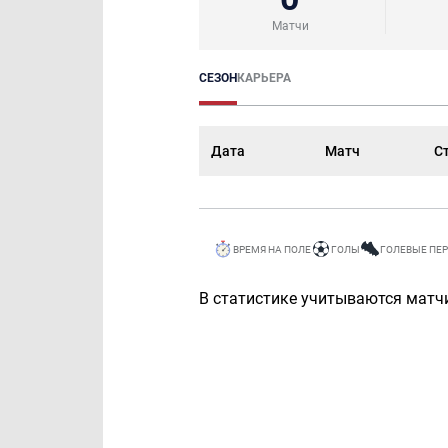
Матчи
СЕЗОН
КАРЬЕРА
Дата
Матч
С
ВРЕМЯ НА ПОЛЕ
ГОЛЫ
ГОЛЕВЫЕ ПЕ
В статистике учитываются матчи