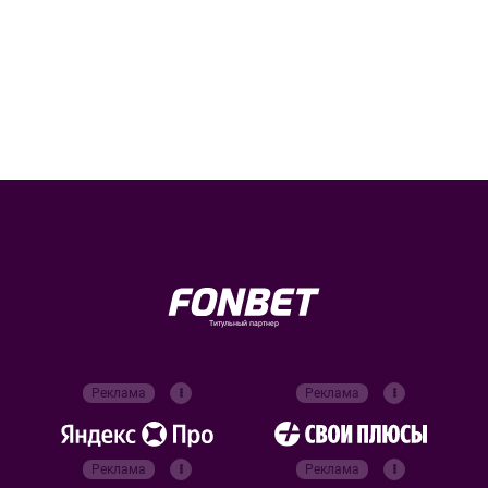
Титульный партнер
Реклама
Реклама
Реклама
Реклама