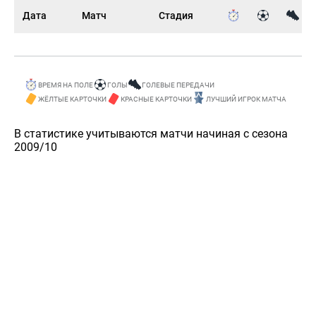
Дата
Матч
Стадия
ВРЕМЯ НА ПОЛЕ
ГОЛЫ
ГОЛЕВЫЕ ПЕРЕДАЧИ
ЖЁЛТЫЕ КАРТОЧКИ
КРАСНЫЕ КАРТОЧКИ
ЛУЧШИЙ ИГРОК МАТЧА
В статистике учитываются матчи начиная с сезона
2009/10