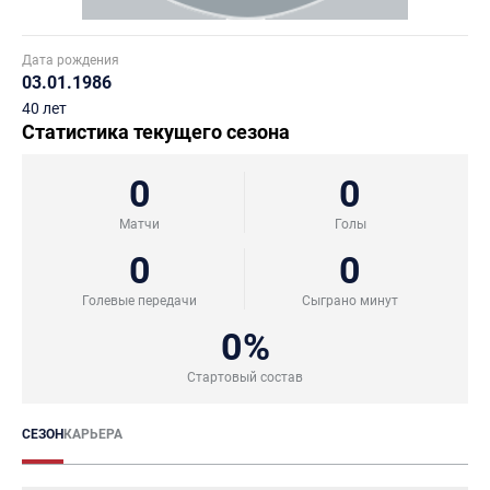
Дата рождения
03.01.1986
40 лет
Статистика текущего сезона
0
0
Матчи
Голы
0
0
Голевые передачи
Сыграно минут
0%
Стартовый состав
СЕЗОН
КАРЬЕРА