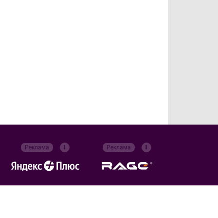
Реклама
Реклама