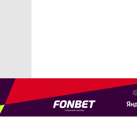
Титульный партнер