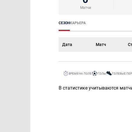
Матчи
СЕЗОН
КАРЬЕРА
Дата
Матч
С
ВРЕМЯ НА ПОЛЕ
ГОЛЫ
ГОЛЕВЫЕ ПЕ
В статистике учитываются матчи