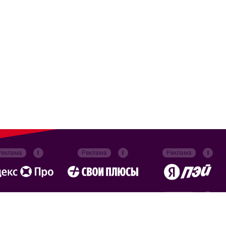
Реклама
Реклама
Реклама
Реклама