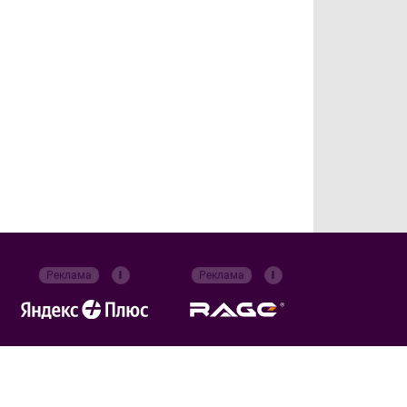
Реклама
Реклама