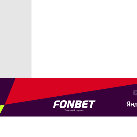
Титульный партнер