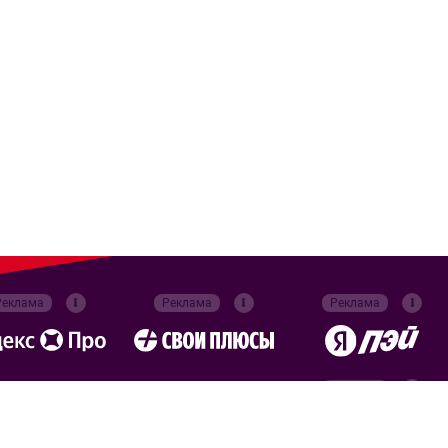
Реклама
Реклама
Реклама
Реклама