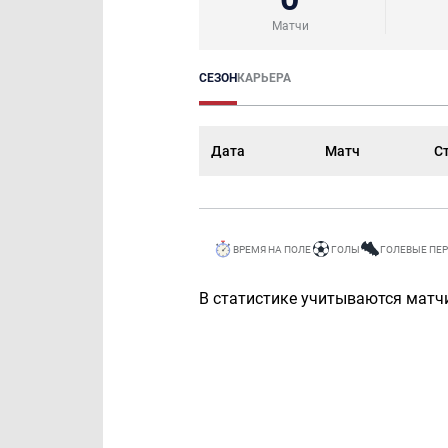
Матчи
СЕЗОН
КАРЬЕРА
Дата
Матч
С
ВРЕМЯ НА ПОЛЕ
ГОЛЫ
ГОЛЕВЫЕ ПЕ
В статистике учитываются матчи