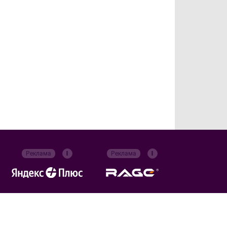
Реклама
Реклама