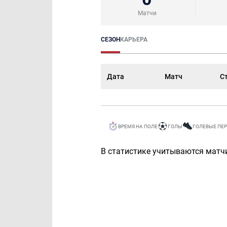
Матчи
СЕЗОН
КАРЬЕРА
Дата
Матч
С
ВРЕМЯ НА ПОЛЕ
ГОЛЫ
ГОЛЕВЫЕ ПЕ
В статистике учитываются матчи