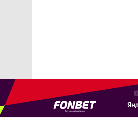
Титульный партнер