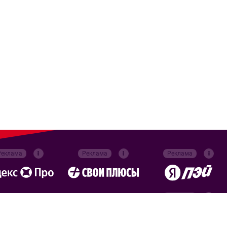
Реклама
Реклама
Реклама
Реклама