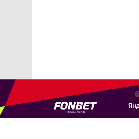
Титульный партнер