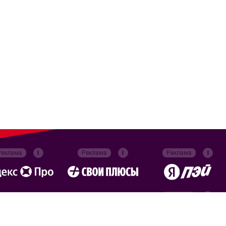
Реклама
Реклама
Реклама
Реклама