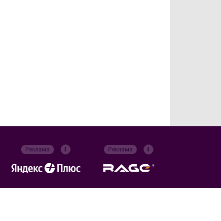
Реклама
Реклама