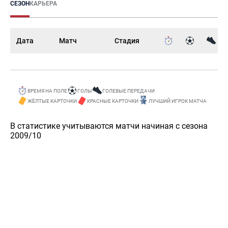
СЕЗОН
КАРЬЕРА
Дата
Матч
Стадия
ВРЕМЯ НА ПОЛЕ
ГОЛЫ
ГОЛЕВЫЕ ПЕРЕДАЧИ
ЖЁЛТЫЕ КАРТОЧКИ
КРАСНЫЕ КАРТОЧКИ
ЛУЧШИЙ ИГРОК МАТЧА
В статистике учитываются матчи начиная с сезона
2009/10