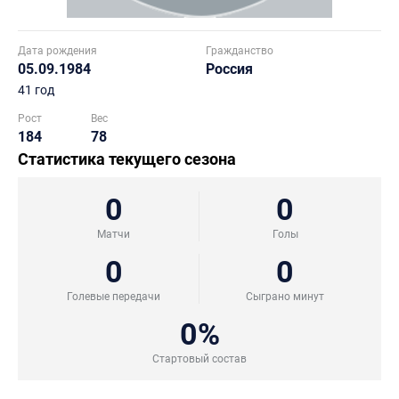
Дата рождения
Гражданство
05.09.1984
Россия
41 год
Рост
Вес
184
78
Статистика текущего сезона
0
0
Матчи
Голы
0
0
Голевые передачи
Сыграно минут
0%
Стартовый состав