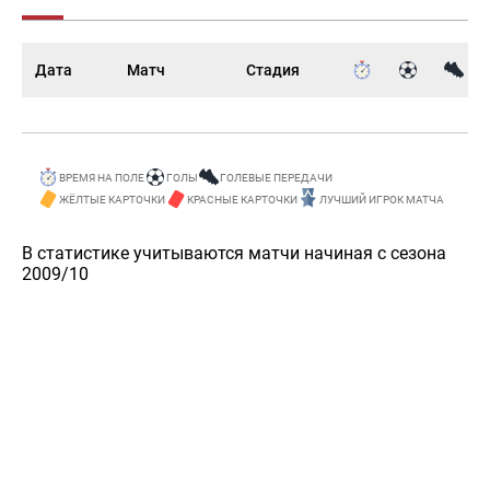
Дата
Матч
Стадия
ВРЕМЯ НА ПОЛЕ
ГОЛЫ
ГОЛЕВЫЕ ПЕРЕДАЧИ
ЖЁЛТЫЕ КАРТОЧКИ
КРАСНЫЕ КАРТОЧКИ
ЛУЧШИЙ ИГРОК МАТЧА
В статистике учитываются матчи начиная с сезона
2009/10