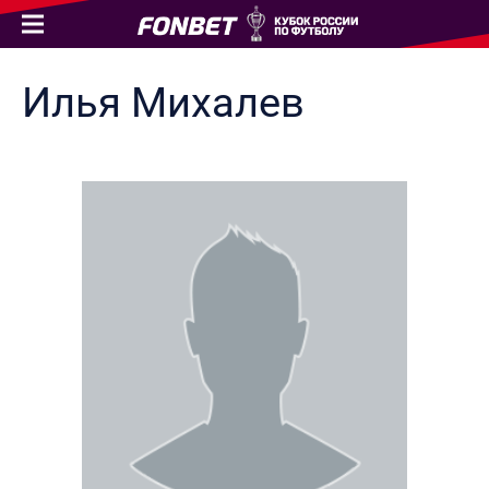
Илья
Михалев