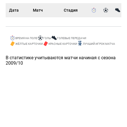
Дата
Матч
Стадия
ВРЕМЯ НА ПОЛЕ
ГОЛЫ
ГОЛЕВЫЕ ПЕРЕДАЧИ
ЖЁЛТЫЕ КАРТОЧКИ
КРАСНЫЕ КАРТОЧКИ
ЛУЧШИЙ ИГРОК МАТЧА
В статистике учитываются матчи начиная с сезона
2009/10