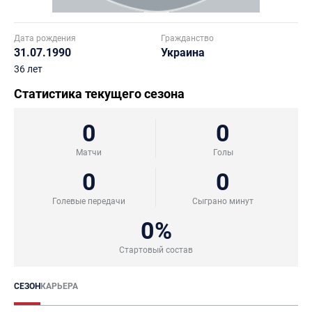
Дата рождения
Гражданство
31.07.1990
Украина
36 лет
Статистика текущего сезона
0
0
Матчи
Голы
0
0
Голевые передачи
Сыграно минут
0%
Стартовый состав
СЕЗОН
КАРЬЕРА